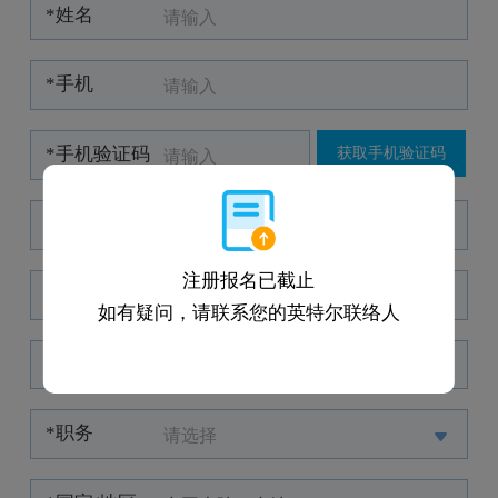
*姓名
*手机
*手机验证码
获取手机验证码
*企业邮箱
注册报名已截止
*公司名称
如有疑问，请联系您的英特尔联络人
*职业范畴
请选择
*职务
请选择