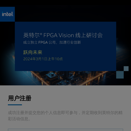
用户注册
成功注册并提交您的个人信息即可参与，并定期收到英特尔的精
彩活动信息。